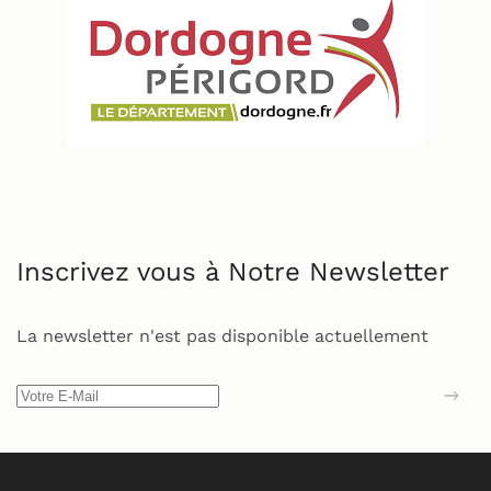
Inscrivez vous à Notre Newsletter
La newsletter n'est pas disponible actuellement