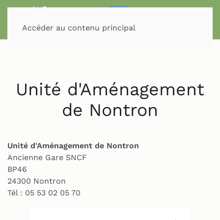
Accéder au contenu principal
Unité d'Aménagement
de Nontron
Unité d'Aménagement de Nontron
Ancienne Gare SNCF
BP46
24300 Nontron
Tél : 05 53 02 05 70