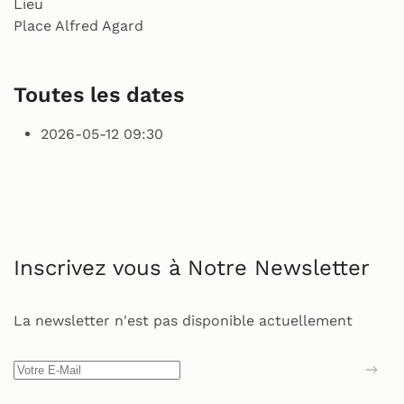
Lieu
Place Alfred Agard
Toutes les dates
2026-05-12
09:30
Inscrivez vous à Notre Newsletter
La newsletter n'est pas disponible actuellement