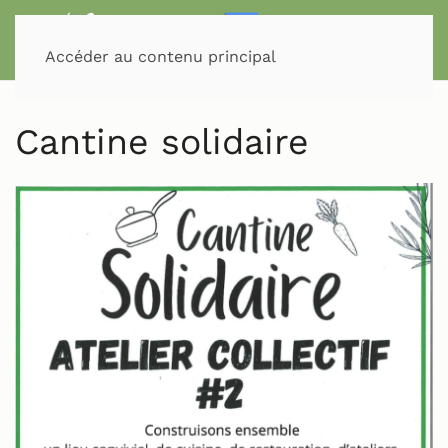
Accéder au contenu principal
Cantine solidaire