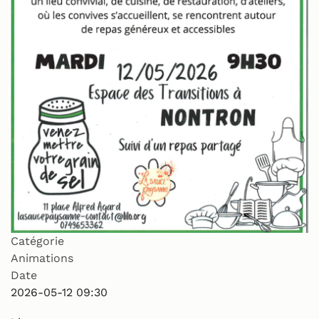
Catégorie
Animations
Date
2026-05-12
09:30