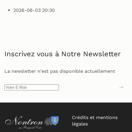
2026-06-03
20:30
Inscrivez vous à Notre Newsletter
La newsletter n'est pas disponible actuellement
Crédits et mentions
légales