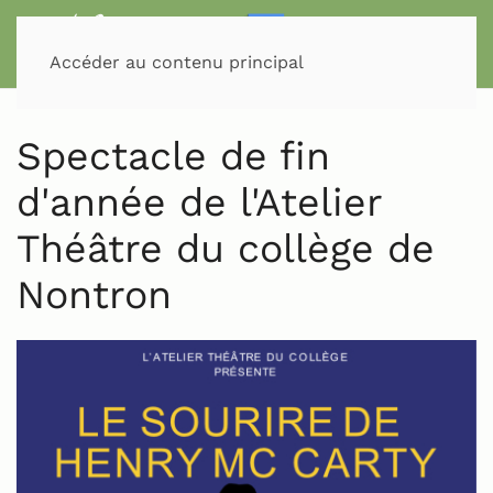
Accéder au contenu principal
Spectacle de fin
d'année de l'Atelier
Théâtre du collège de
Nontron