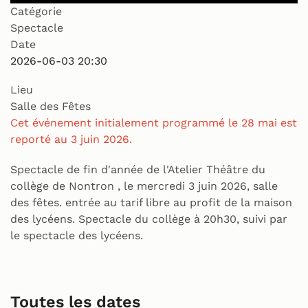
Catégorie
Spectacle
Date
2026-06-03
20:30
Lieu
Salle des Fêtes
Cet événement initialement programmé le 28 mai est
reporté au 3 juin 2026.
Spectacle de fin d'année de l'Atelier Théâtre du
collège de Nontron , le mercredi 3 juin 2026, salle
des fêtes. entrée au tarif libre au profit de la maison
des lycéens. Spectacle du collège à 20h30, suivi par
le spectacle des lycéens.
Toutes les dates