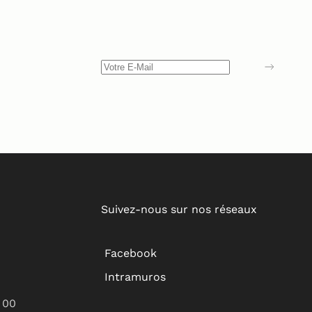
Suivez-nous sur nos réseaux
Facebook
Intramuros
 00