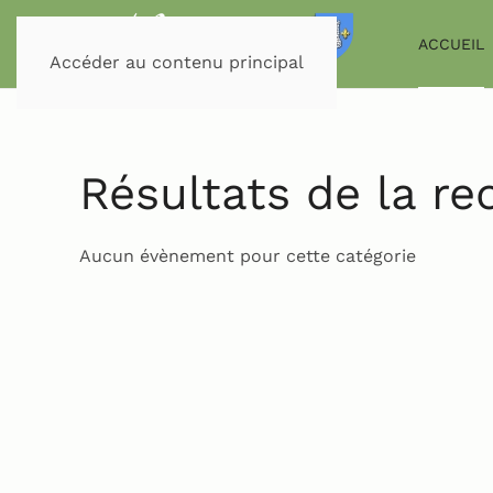
ACCUEIL
Accéder au contenu principal
Résultats de la r
Aucun évènement pour cette catégorie