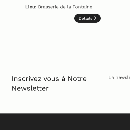
Lieu:
Brasserie de la Fontaine
Détails
Inscrivez vous à Notre
La newsle
Newsletter