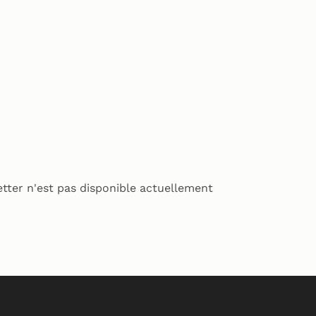
tter n'est pas disponible actuellement