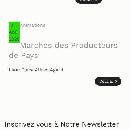
13
Animations
Aoû
2026
Marchés des Producteurs
de Pays
Lieu:
Place Alfred Agard
Détails
Inscrivez vous à Notre Newsletter